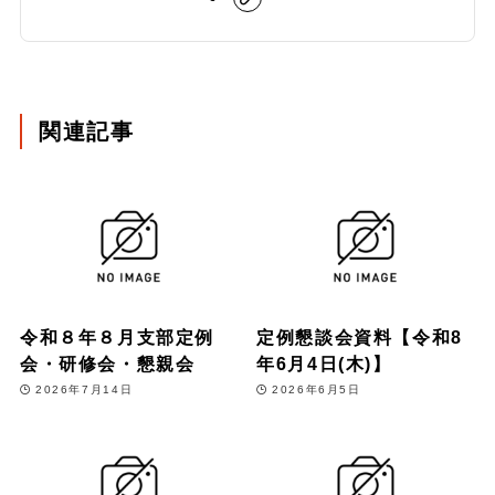
関連記事
令和８年８月支部定例
定例懇談会資料【令和8
会・研修会・懇親会
年6月4日(木)】
2026年7月14日
2026年6月5日