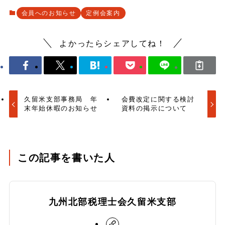
会員へのお知らせ
定例会案内
よかったらシェアしてね！
久留米支部事務局 年
会費改定に関する検討
末年始休暇のお知らせ
資料の掲示について
この記事を書いた人
九州北部税理士会久留米支部