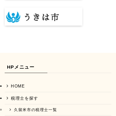
HPメニュー
HOME
税理士を探す
久留米市の税理士一覧