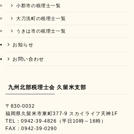
小郡市の税理士一覧
大刀洗町の税理士一覧
うきは市の税理士一覧
お知らせ
お問い合わせ
九州北部税理士会 久留米支部
〒830-0032
福岡県久留米市東町377-9 スカイライフ天神1F
TEL：
0942-39-4826
（平日10時～16時）
FAX：0942-39-0290