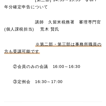
年分確定申告について
講師 久留米税務署 審理専門官
(個人課税担当) 荒木 賢氏
※第二部・第三部は事務所職員の
方も受講可能です
②会員のみの会議 16:00～16:30
③定例会 16:30～17:00