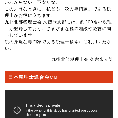
かわからない。不安だな。」
このようなときに、私ども「税の専門家」である税
理士がお役に立ちます。
九州北部税理士会 久留米支部には、約200名の税理
士が登録しており、さまざまな税の相談や経営に関
与しています。
税の身近な専門家である税理士検索にご利用くださ
い。
九州北部税理士会 久留米支部
日本税理士連合会CM