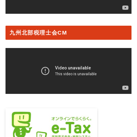
九州北部税理士会CM