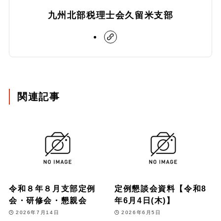
九州北部税理士会久留米支部
関連記事
令和８年８月支部定例
定例懇談会資料【令和8
会・研修会・懇親会
年6月4日(木)】
2026年7月14日
2026年6月5日