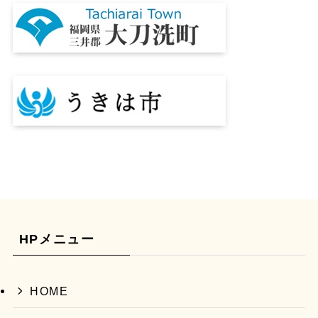
HPメニュー
HOME