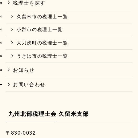
税理士を探す
久留米市の税理士一覧
小郡市の税理士一覧
大刀洗町の税理士一覧
うきは市の税理士一覧
お知らせ
お問い合わせ
九州北部税理士会 久留米支部
〒830-0032