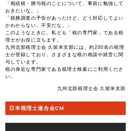
「相続税・贈与税のことについて、事前に勉強して
おきたいな。」
「税務調査の予告があったけど、どう対応してよい
かわからない。不安だな。」
このようなときに、私ども「税の専門家」である税
理士がお役に立ちます。
九州北部税理士会 久留米支部には、約200名の税理
士が登録しており、さまざまな税の相談や経営に関
与しています。
税の身近な専門家である税理士検索にご利用くださ
い。
九州北部税理士会 久留米支部
日本税理士連合会CM