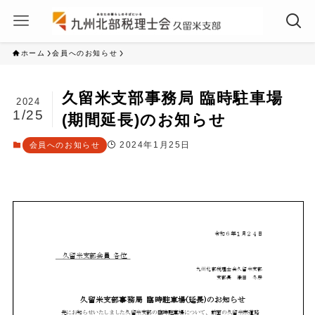
ホーム
会員へのお知らせ
久留米支部事務局 臨時駐車場
2024
1/25
(期間延長)のお知らせ
2024年1月25日
会員へのお知らせ