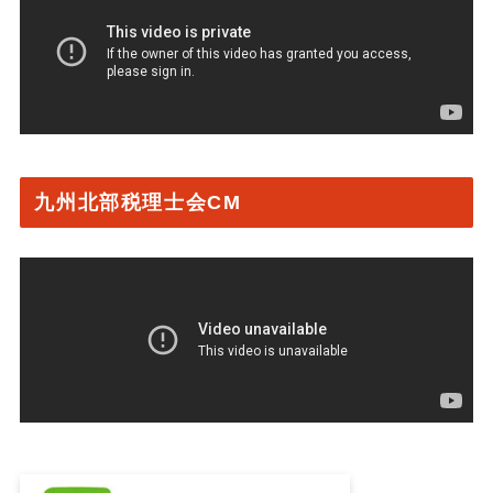
九州北部税理士会CM