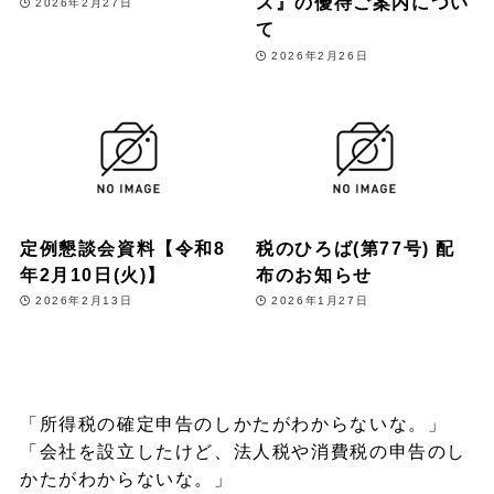
ス』の優待ご案内につい
2026年2月27日
て
2026年2月26日
定例懇談会資料【令和8
税のひろば(第77号) 配
年2月10日(火)】
布のお知らせ
2026年2月13日
2026年1月27日
「所得税の確定申告のしかたがわからないな。」
「会社を設立したけど、法人税や消費税の申告のし
かたがわからないな。」