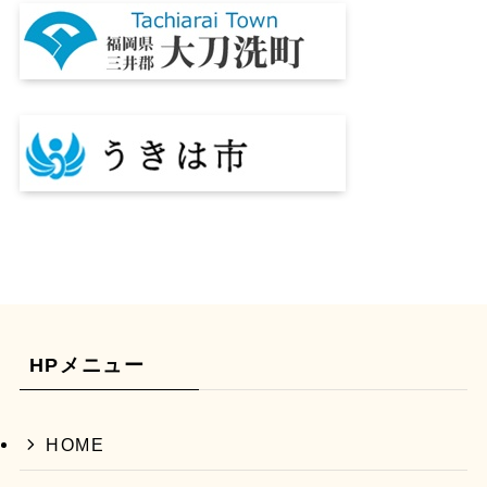
HPメニュー
HOME