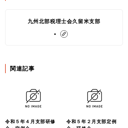
九州北部税理士会久留米支部
関連記事
令和５年４月支部研修
令和５年２月支部定例