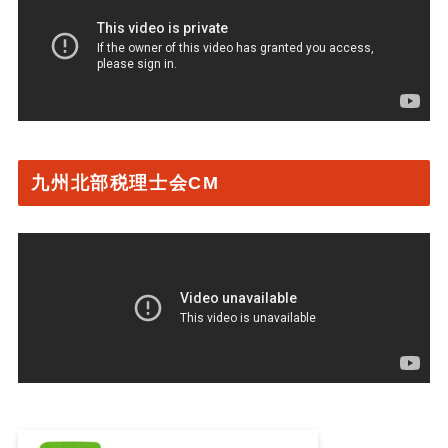
九州北部税理士会CM