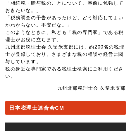
「相続税・贈与税のことについて、事前に勉強して
おきたいな。」
「税務調査の予告があったけど、どう対応してよい
かわからない。不安だな。」
このようなときに、私ども「税の専門家」である税
理士がお役に立ちます。
九州北部税理士会 久留米支部には、約200名の税理
士が登録しており、さまざまな税の相談や経営に関
与しています。
税の身近な専門家である税理士検索にご利用くださ
い。
九州北部税理士会 久留米支部
日本税理士連合会CM