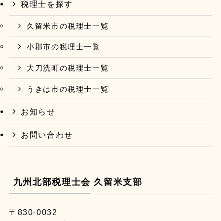
税理士を探す
久留米市の税理士一覧
小郡市の税理士一覧
大刀洗町の税理士一覧
うきは市の税理士一覧
お知らせ
お問い合わせ
九州北部税理士会 久留米支部
〒830-0032